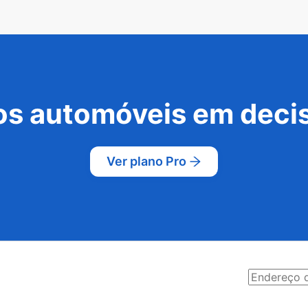
s automóveis em decis
Ver plano Pro