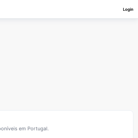
Login
oníveis em Portugal.