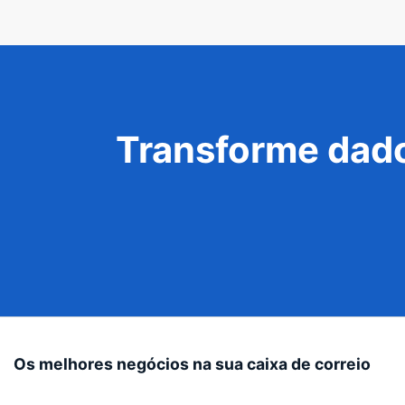
Transforme dado
Os melhores negócios na sua caixa de correio