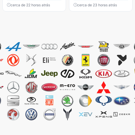
cerca de 22 horas atrás
cerca de 23 horas atrás