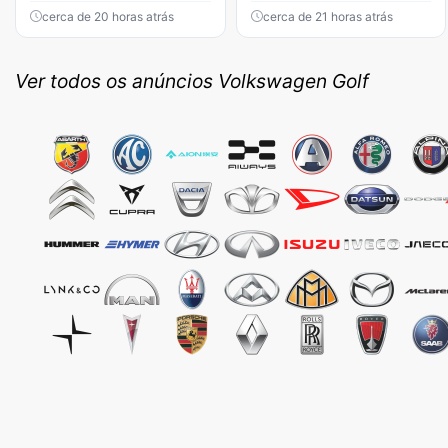
cerca de 20 horas atrás
cerca de 21 horas atrás
Ver todos os anúncios Volkswagen Golf