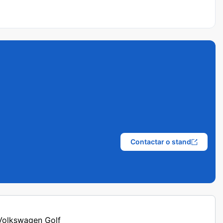
Contactar o stand
 Volkswagen Golf