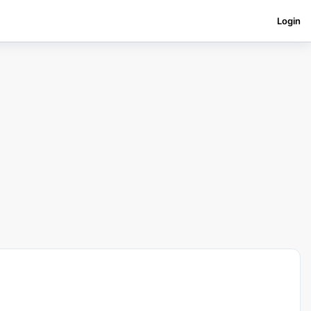
Login