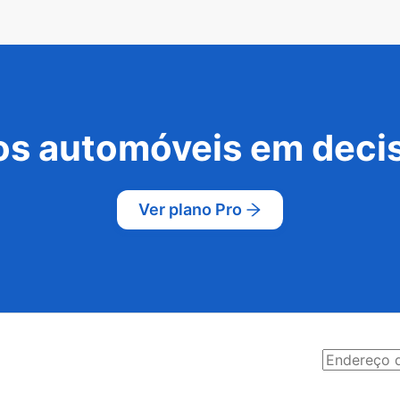
s automóveis em decis
Ver plano Pro