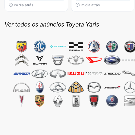
um dia atrás
um dia atrás
Ver todos os anúncios Toyota Yaris