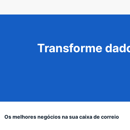
Transforme dado
Os melhores negócios na sua caixa de correio