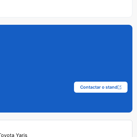
Contactar o stand
Toyota Yaris