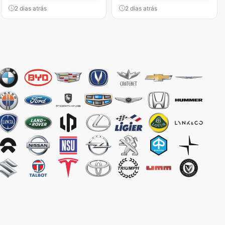
2 dias atrás
2 dias atrás