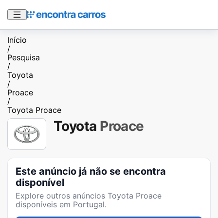
Início
/
Pesquisa
/
Toyota
/
Proace
/
Toyota Proace
Toyota
Proace
Este anúncio já não se encontra
disponível
Explore outros anúncios
Toyota Proace
disponíveis em Portugal.