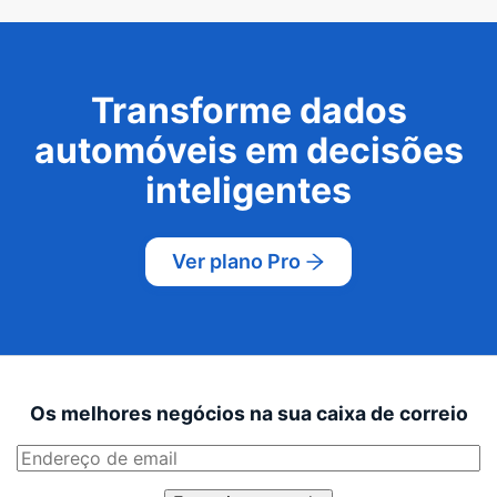
Transforme dados
automóveis em decisões
inteligentes
Ver plano Pro
Os melhores negócios na sua caixa de correio