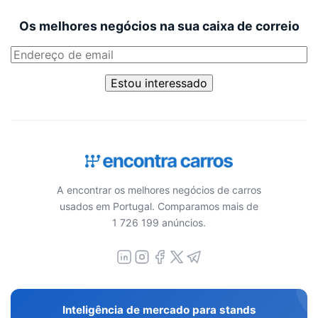
Os melhores negócios na sua caixa de correio
Estou interessado
A encontrar os melhores negócios de carros
usados em Portugal. Comparamos mais de
1 726 199 anúncios.
Inteligência de mercado para stands