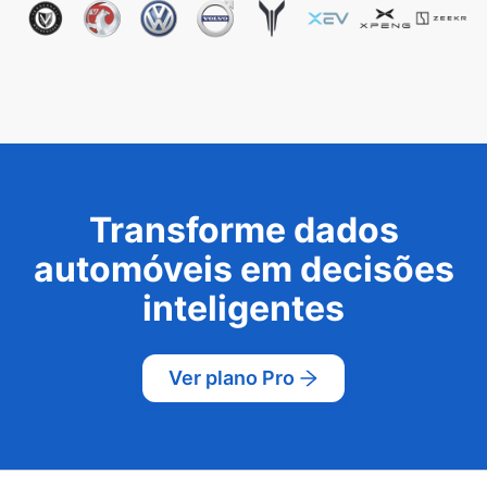
Transforme dados
automóveis em decisões
inteligentes
Ver plano Pro