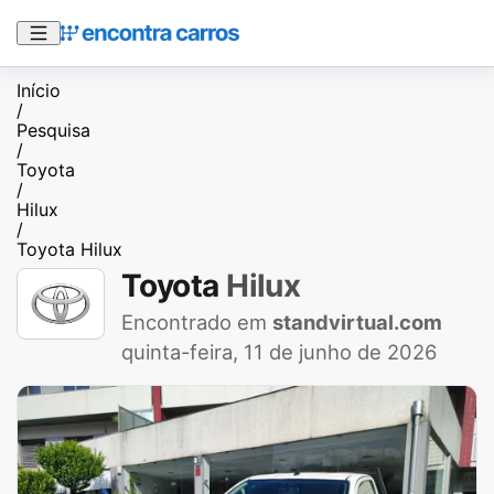
Início
/
Pesquisa
/
Toyota
/
Hilux
/
Toyota Hilux
Toyota
Hilux
Encontrado em
standvirtual.com
quinta-feira, 11 de junho de 2026