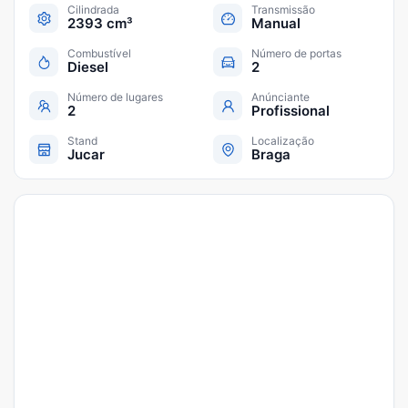
Cilindrada
Transmissão
2393 cm³
Manual
Combustível
Número de portas
Diesel
2
Número de lugares
Anúnciante
2
Profissional
Stand
Localização
Jucar
Braga