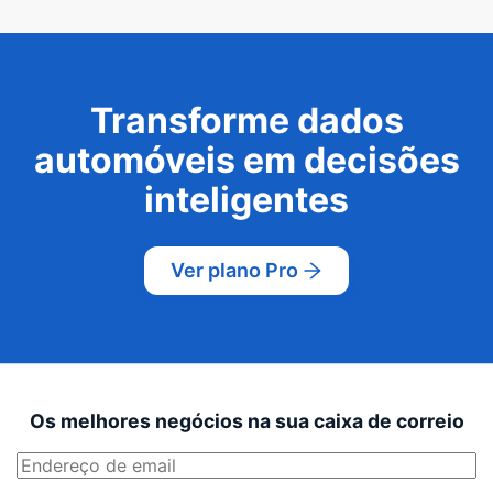
Transforme dados
automóveis em decisões
inteligentes
Ver plano Pro
Os melhores negócios na sua caixa de correio