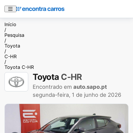
Início
/
Pesquisa
/
Toyota
/
C-HR
/
Toyota C-HR
Toyota
C-HR
Encontrado em
auto.sapo.pt
segunda-feira, 1 de junho de 2026