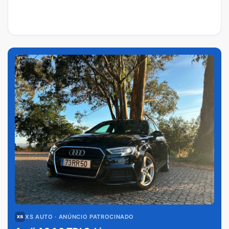
XS AUTO
· ANÚNCIO PATROCINADO