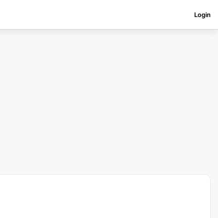
Login