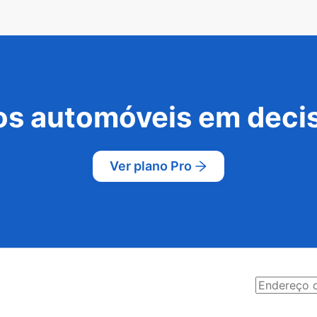
s automóveis em decis
Ver plano Pro