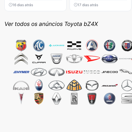
16 dias atrás
17 dias atrás
Ver todos os anúncios Toyota bZ4X