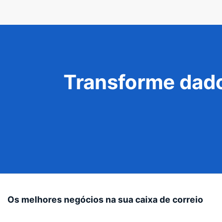
Transforme dado
Os melhores negócios na sua caixa de correio