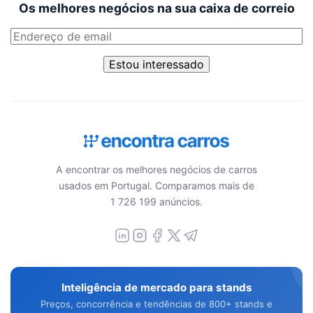
Os melhores negócios na sua caixa de correio
Estou interessado
A encontrar os melhores negócios de carros
usados em Portugal. Comparamos mais de
1 726 199 anúncios.
Inteligência de mercado para stands
Preços, concorrência e tendências de 800+ stands e