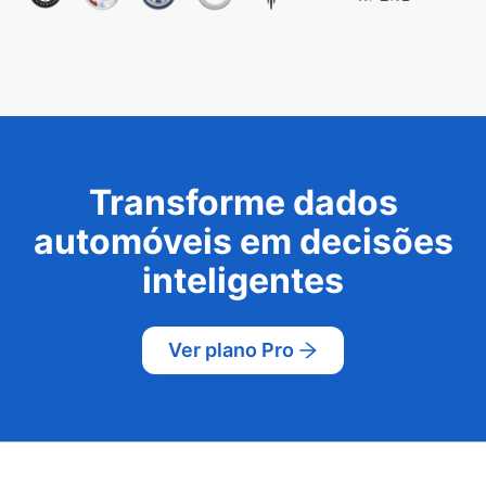
Transforme dados
automóveis em decisões
inteligentes
Ver plano Pro