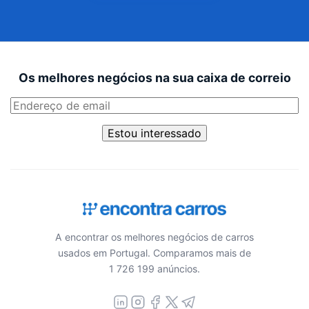
Os melhores negócios na sua caixa de correio
Estou interessado
A encontrar os melhores negócios de carros
usados em Portugal. Comparamos mais de
1 726 199 anúncios.