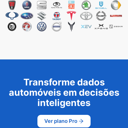
Transforme dados
automóveis em decisões
inteligentes
Ver plano Pro