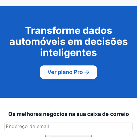
Transforme dados
automóveis em decisões
inteligentes
Ver plano Pro
Os melhores negócios na sua caixa de correio