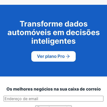
Transforme dados
automóveis em decisões
inteligentes
Ver plano Pro
Os melhores negócios na sua caixa de correio