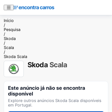
Início
/
Pesquisa
/
Skoda
/
Scala
/
Skoda Scala
Skoda
Scala
Este anúncio já não se encontra
disponível
Explore outros anúncios
Skoda Scala
disponíveis
em Portugal.