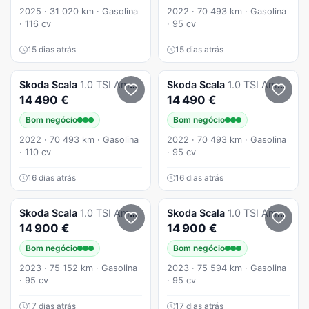
2025 · 31 020 km · Gasolina
2022 · 70 493 km · Gasolina
· 116 cv
· 95 cv
15 dias atrás
15 dias atrás
Skoda
Scala
1.0 TSI Ambition
Skoda
Scala
1.0 TSI Ambition
14 490 €
14 490 €
Bom negócio
Bom negócio
2022 · 70 493 km · Gasolina
2022 · 70 493 km · Gasolina
· 110 cv
· 95 cv
16 dias atrás
16 dias atrás
Skoda
Scala
1.0 TSI Ambition
Skoda
Scala
1.0 TSI Ambition
14 900 €
14 900 €
Bom negócio
Bom negócio
2023 · 75 152 km · Gasolina
2023 · 75 594 km · Gasolina
· 95 cv
· 95 cv
17 dias atrás
17 dias atrás