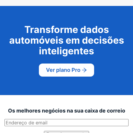
Transforme dados
automóveis em decisões
inteligentes
Ver plano Pro
Os melhores negócios na sua caixa de correio