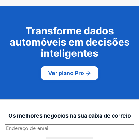
Transforme dados
automóveis em decisões
inteligentes
Ver plano Pro
Os melhores negócios na sua caixa de correio