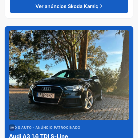
Ver anúncios
Skoda Kamiq
XS AUTO
· ANÚNCIO PATROCINADO
Audi A3 1.6 TDI S-Line