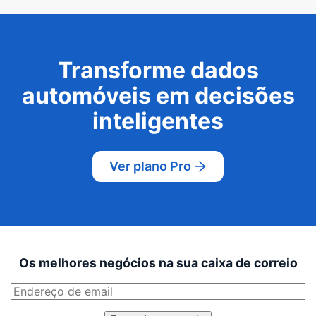
Transforme dados
automóveis em decisões
inteligentes
Ver plano Pro
Os melhores negócios na sua caixa de correio