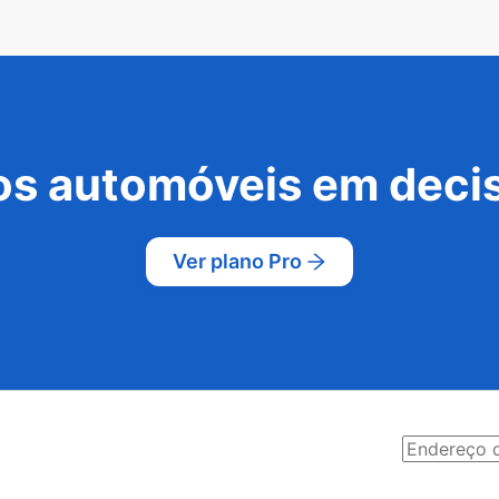
s automóveis em decis
Ver plano Pro