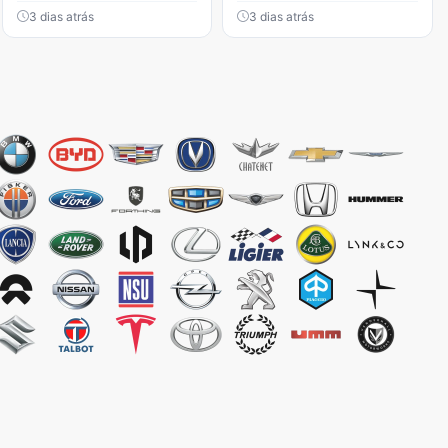
3 dias atrás
3 dias atrás