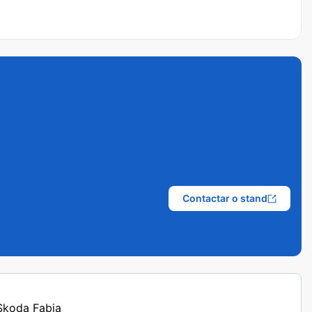
Contactar o stand
 Skoda Fabia