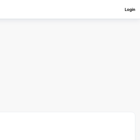
Login