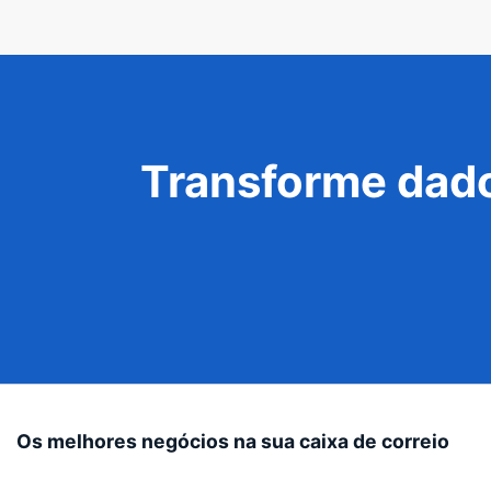
Transforme dado
Os melhores negócios na sua caixa de correio