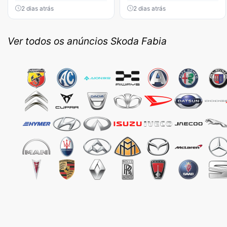
2 dias atrás
2 dias atrás
Ver todos os anúncios Skoda Fabia