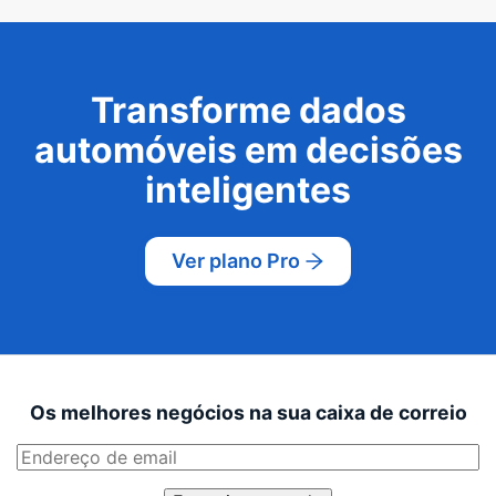
Transforme dados
automóveis em decisões
inteligentes
Ver plano Pro
Os melhores negócios na sua caixa de correio