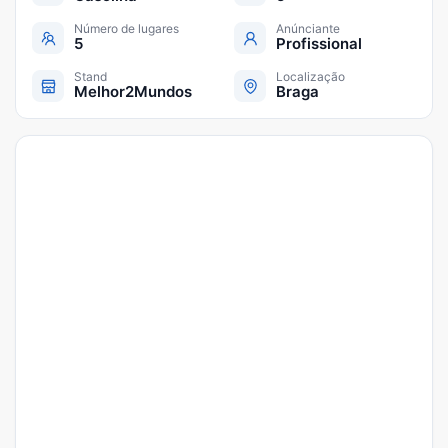
Número de lugares
Anúnciante
5
Profissional
Stand
Localização
Melhor2Mundos
Braga