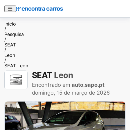
Início
/
Pesquisa
/
SEAT
/
Leon
/
SEAT Leon
SEAT
Leon
Encontrado em
auto.sapo.pt
domingo, 15 de março de 2026