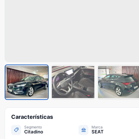
Características
Segmento
Marca
Citadino
SEAT