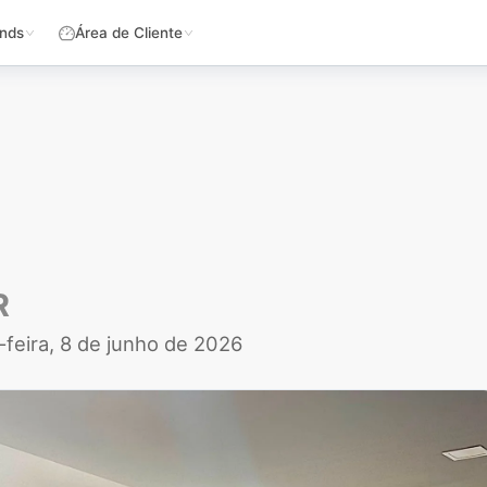
nds
Área de Cliente
R
feira, 8 de junho de 2026