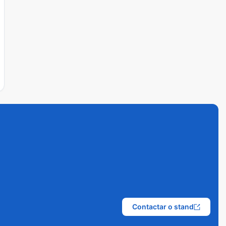
Contactar o stand