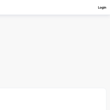
Login