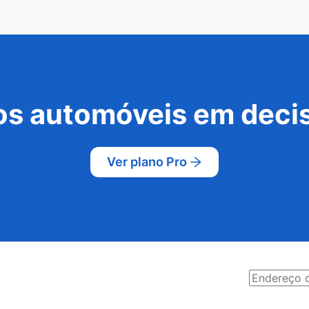
s automóveis em decis
Ver plano Pro