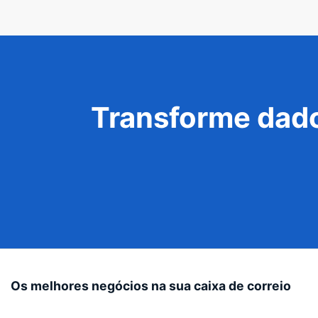
Transforme dado
Os melhores negócios na sua caixa de correio