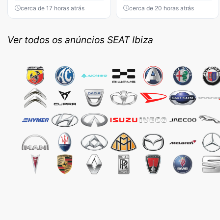
cerca de 17 horas atrás
cerca de 20 horas atrás
Ver todos os anúncios SEAT Ibiza