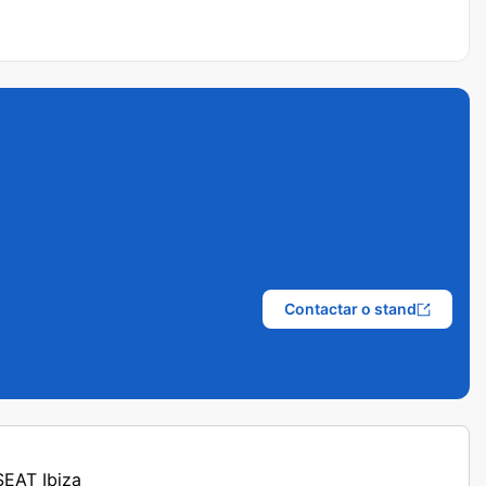
Contactar o stand
 SEAT Ibiza