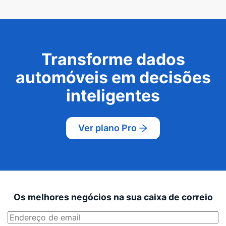
Transforme dados
automóveis em decisões
inteligentes
Ver plano Pro
Os melhores negócios na sua caixa de correio