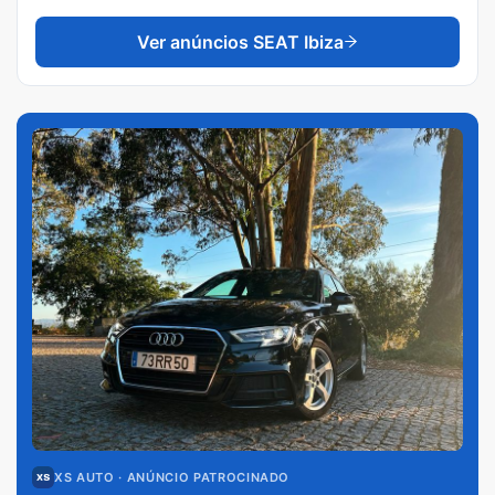
Ver anúncios
SEAT Ibiza
XS AUTO
· ANÚNCIO PATROCINADO