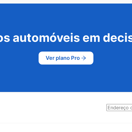
s automóveis em decis
Ver plano Pro