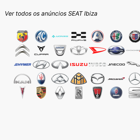
Ver todos os anúncios SEAT Ibiza