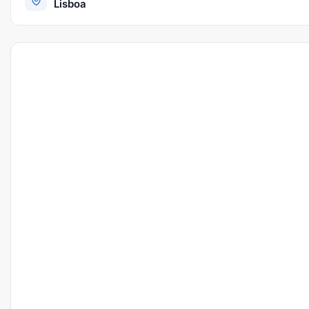
Lisboa