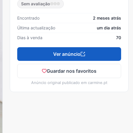
Sem avaliação
Encontrado
2 meses atrás
Última actualização
um dia atrás
Dias à venda
70
Ver anúncio
Guardar nos favoritos
Anúncio original publicado em
carmine.pt