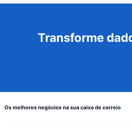
Transforme dado
Os melhores negócios na sua caixa de correio