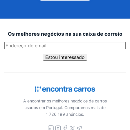
Os melhores negócios na sua caixa de correio
Estou interessado
A encontrar os melhores negócios de carros
usados em Portugal. Comparamos mais de
1 726 199 anúncios.