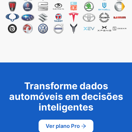
Transforme dados
automóveis em decisões
inteligentes
Ver plano Pro