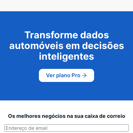
Transforme dados
automóveis em decisões
inteligentes
Ver plano Pro
Os melhores negócios na sua caixa de correio