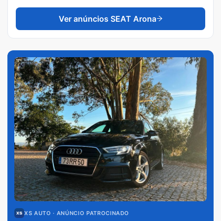
Ver anúncios
SEAT Arona
XS AUTO
· ANÚNCIO PATROCINADO