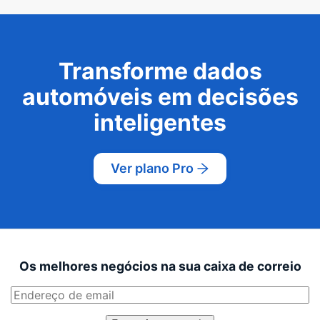
Transforme dados
automóveis em decisões
inteligentes
Ver plano Pro
Os melhores negócios na sua caixa de correio