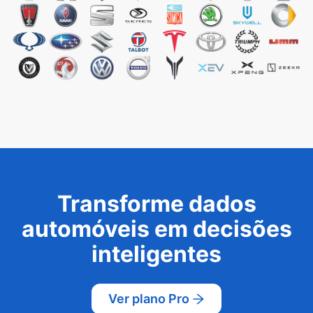
Transforme dados
automóveis em decisões
inteligentes
Ver plano Pro