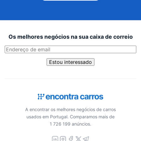
Os melhores negócios na sua caixa de correio
Estou interessado
A encontrar os melhores negócios de carros
usados em Portugal. Comparamos mais de
1 726 199 anúncios.