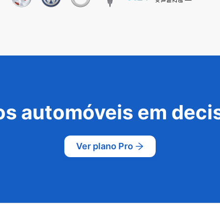
s automóveis em decis
Ver plano Pro