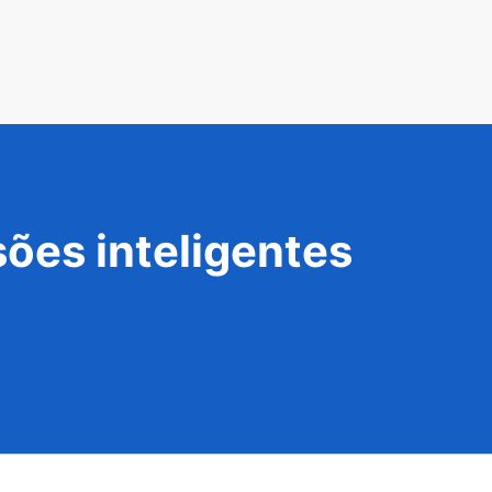
ões inteligentes