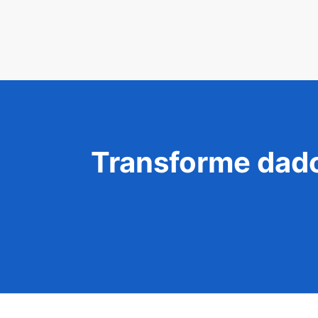
Transforme dado