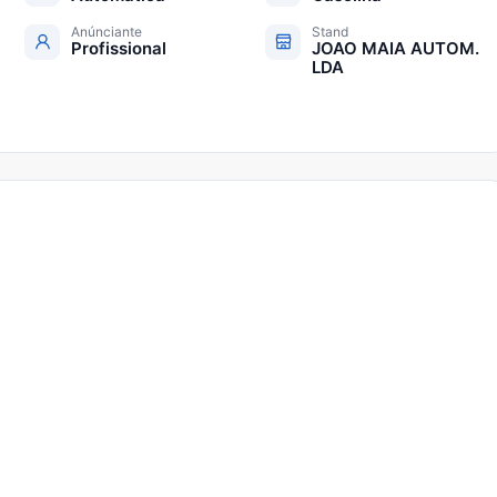
Anúnciante
Stand
Profissional
JOAO MAIA AUTOM.
LDA