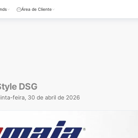
nds
Área de Cliente
Style DSG
inta-feira, 30 de abril de 2026