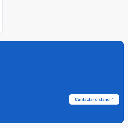
Contactar o stand