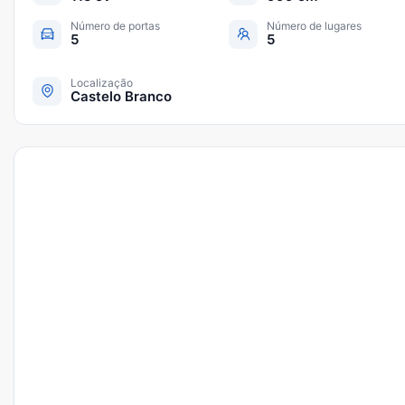
Número de portas
Número de lugares
5
5
Localização
Castelo Branco