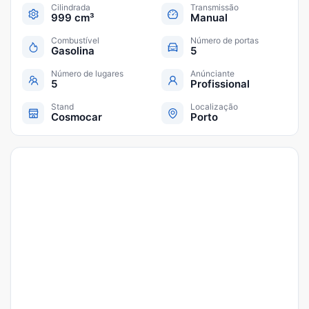
Cilindrada
Transmissão
999 cm³
Manual
Combustível
Número de portas
Gasolina
5
Número de lugares
Anúnciante
5
Profissional
Stand
Localização
Cosmocar
Porto