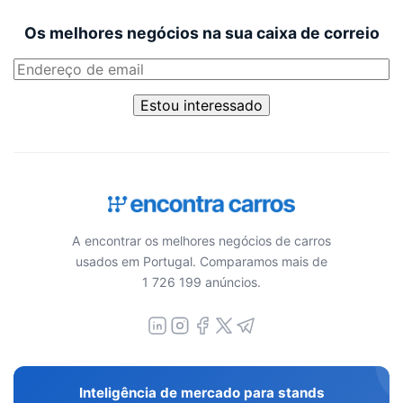
Os melhores negócios na sua caixa de correio
Estou interessado
A encontrar os melhores negócios de carros
usados em Portugal. Comparamos mais de
1 726 199 anúncios.
Inteligência de mercado para stands