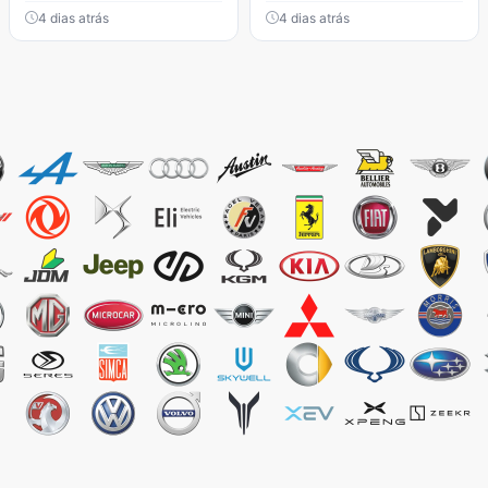
4 dias atrás
4 dias atrás