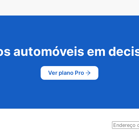
s automóveis em decis
Ver plano Pro