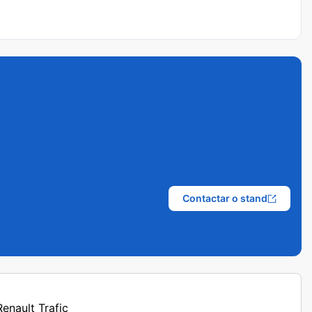
Contactar o stand
Renault Trafic