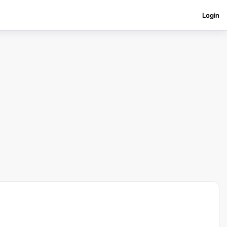
Login