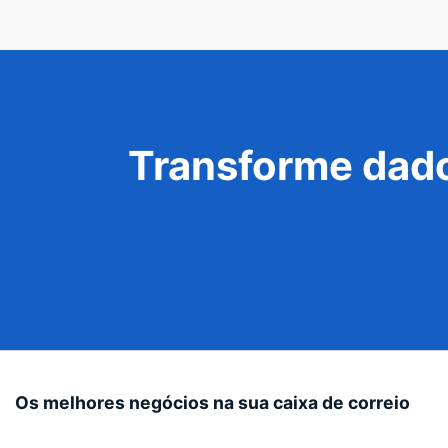
Transforme dado
Os melhores negócios na sua caixa de correio