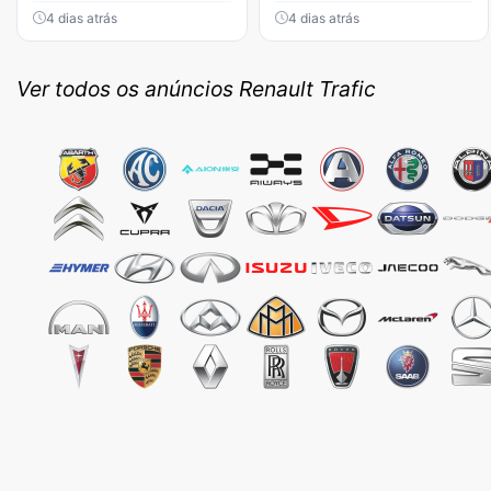
4 dias atrás
4 dias atrás
Ver todos os anúncios Renault Trafic