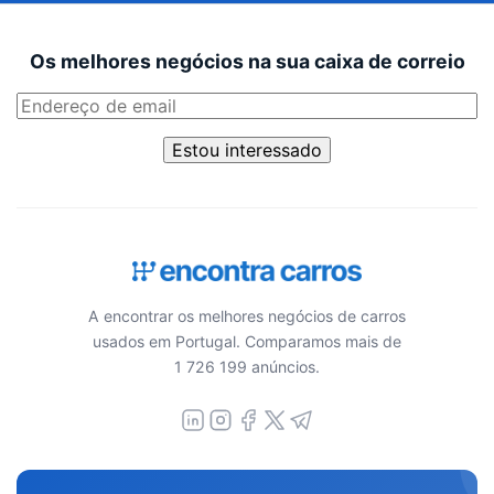
Os melhores negócios na sua caixa de correio
Estou interessado
A encontrar os melhores negócios de carros
usados em Portugal. Comparamos mais de
1 726 199 anúncios.