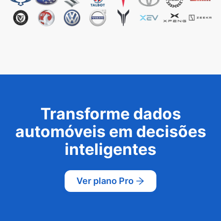
Transforme dados
automóveis em decisões
inteligentes
Ver plano Pro