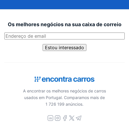
Os melhores negócios na sua caixa de correio
Estou interessado
A encontrar os melhores negócios de carros
usados em Portugal. Comparamos mais de
1 726 199 anúncios.