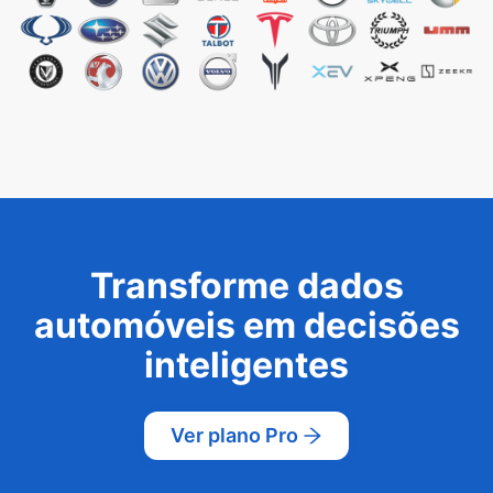
Transforme dados
automóveis em decisões
inteligentes
Ver plano Pro