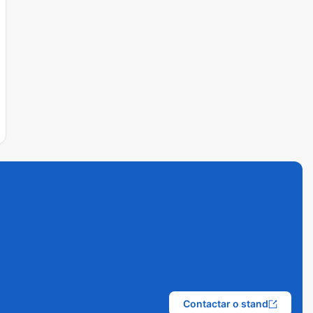
Contactar o stand