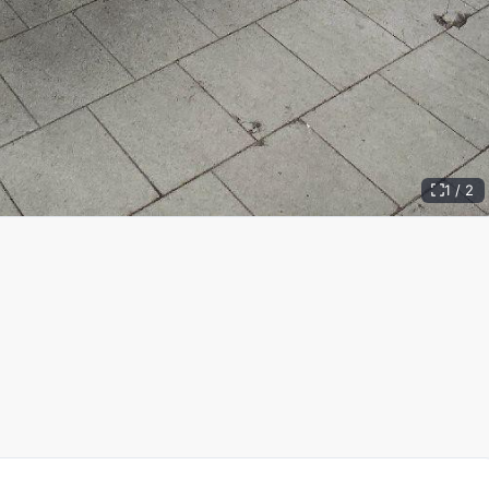
1 / 2