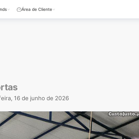
nds
Área de Cliente
rtas
feira, 16 de junho de 2026