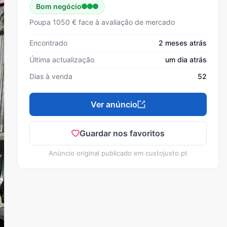
Bom negócio
Poupa 1050 € face à avaliação de mercado
Encontrado
2 meses atrás
Última actualização
um dia atrás
Dias à venda
52
Ver anúncio
Guardar nos favoritos
Anúncio original publicado em
custojusto.pt