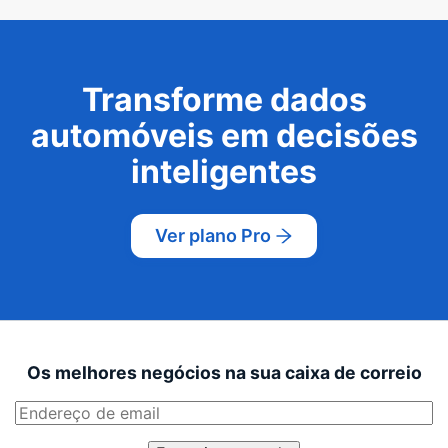
Transforme dados
automóveis em decisões
inteligentes
Ver plano Pro
Os melhores negócios na sua caixa de correio