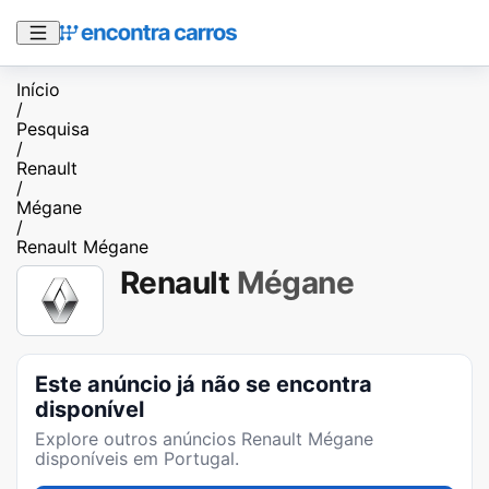
Início
/
Pesquisa
/
Renault
/
Mégane
/
Renault Mégane
Renault
Mégane
Este anúncio já não se encontra
disponível
Explore outros anúncios
Renault Mégane
disponíveis em Portugal.