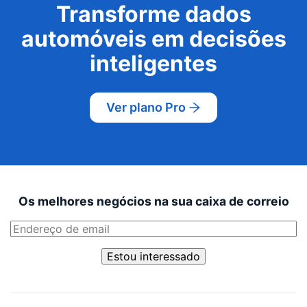
Transforme dados
automóveis em decisões
inteligentes
Ver plano Pro
Os melhores negócios na sua caixa de correio
Estou interessado