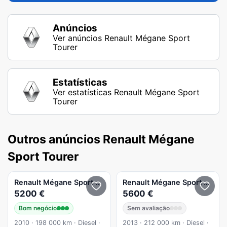
Anúncios
Ver anúncios Renault Mégane Sport
Tourer
Estatísticas
Ver estatísticas Renault Mégane Sport
Tourer
Outros anúncios Renault Mégane
Sport Tourer
Renault
Mégane Sport Tourer
Renault
Mégane Sport Tourer
5200 €
5600 €
Bom negócio
Sem avaliação
2010 · 198 000 km · Diesel ·
2013 · 212 000 km · Diesel ·