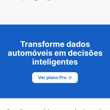
Transforme dados
automóveis em decisões
inteligentes
Ver plano Pro