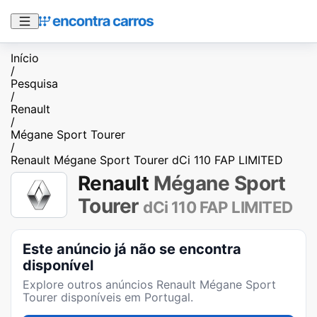
Início
/
Pesquisa
/
Renault
/
Mégane Sport Tourer
/
Renault Mégane Sport Tourer dCi 110 FAP LIMITED
Renault
Mégane Sport
Tourer
dCi 110 FAP LIMITED
Este anúncio já não se encontra
disponível
Explore outros anúncios
Renault Mégane Sport
Tourer
disponíveis em Portugal.