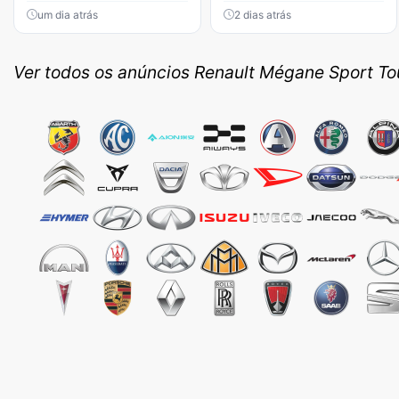
um dia atrás
2 dias atrás
Ver todos os anúncios Renault Mégane Sport To