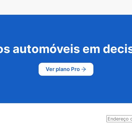
s automóveis em decis
Ver plano Pro