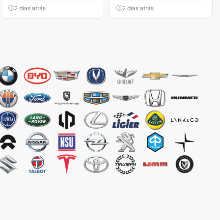
2 dias atrás
2 dias atrás