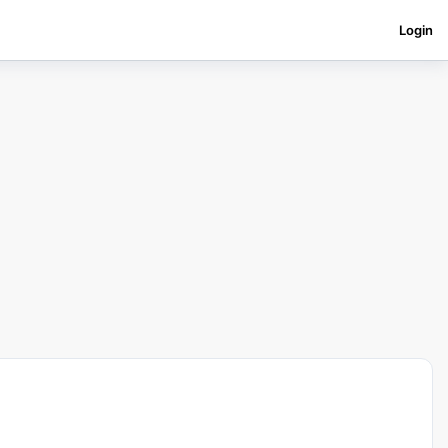
Login