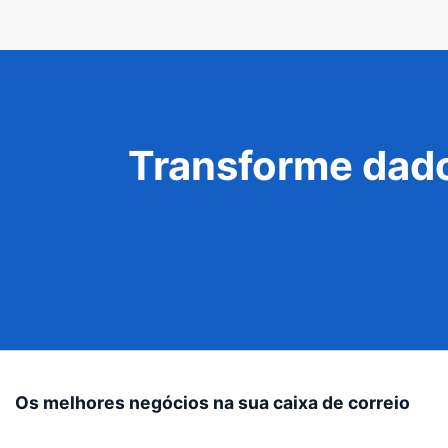
Transforme dado
Os melhores negócios na sua caixa de correio