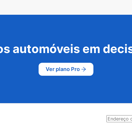
s automóveis em decis
Ver plano Pro