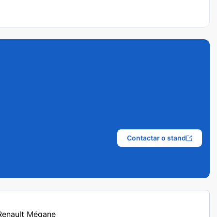
Contactar o stand
 Renault Mégane