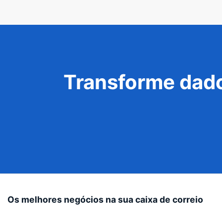
Transforme dado
Os melhores negócios na sua caixa de correio