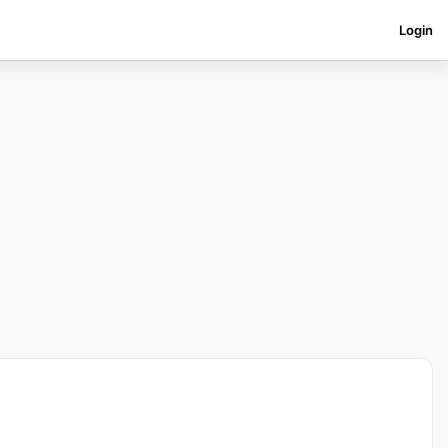
Login