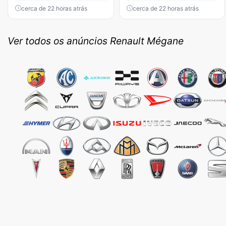
cerca de 22 horas atrás
cerca de 22 horas atrás
Ver todos os anúncios Renault Mégane