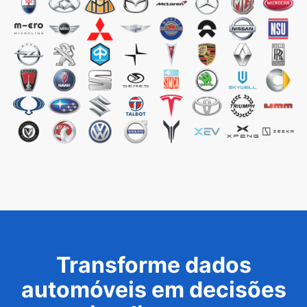
Transforme dados
automóveis em decisões