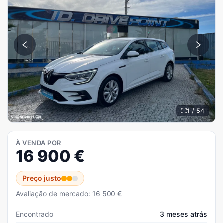
1 / 54
À VENDA POR
16 900
€
Preço justo
Avaliação de mercado: 16 500 €
Encontrado
3 meses atrás