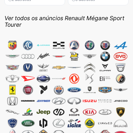
Ver todos os anúncios Renault Mégane Sport
Tourer