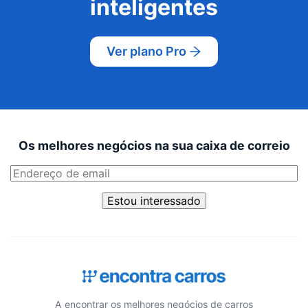
inteligentes
Ver plano Pro
Os melhores negócios na sua caixa de correio
Estou interessado
A encontrar os melhores negócios de carros