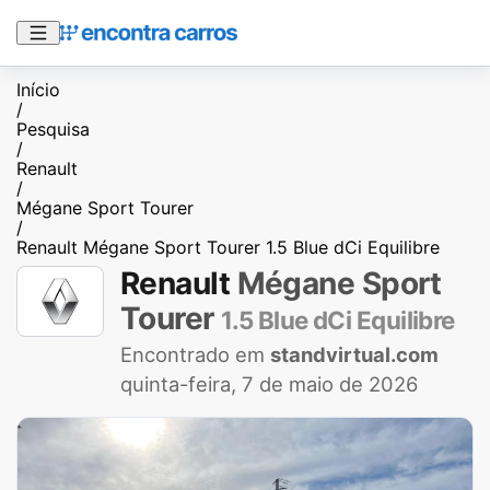
Início
/
Pesquisa
/
Renault
/
Mégane Sport Tourer
/
Renault Mégane Sport Tourer 1.5 Blue dCi Equilibre
Renault
Mégane Sport
Tourer
1.5 Blue dCi Equilibre
Encontrado em
standvirtual.com
quinta-feira, 7 de maio de 2026