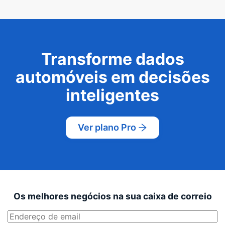
Transforme dados
automóveis em decisões
inteligentes
Ver plano Pro
Os melhores negócios na sua caixa de correio