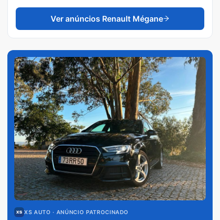
Ver anúncios
Renault Mégane
XS AUTO
· ANÚNCIO PATROCINADO