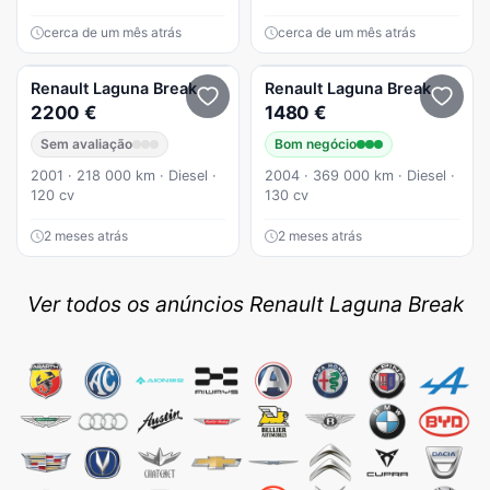
cerca de um mês atrás
cerca de um mês atrás
Renault
Laguna Break
Renault
Laguna Break
2200 €
1480 €
Sem avaliação
Bom negócio
2001 · 218 000 km · Diesel ·
2004 · 369 000 km · Diesel ·
120 cv
130 cv
2 meses atrás
2 meses atrás
Ver todos os anúncios Renault Laguna Break