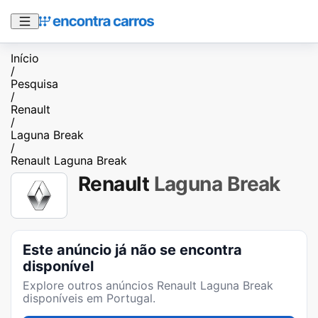
Início
/
Pesquisa
/
Renault
/
Laguna Break
/
Renault Laguna Break
Renault
Laguna Break
Este anúncio já não se encontra
disponível
Explore outros anúncios
Renault Laguna Break
disponíveis em Portugal.