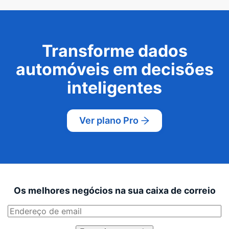
Transforme dados
automóveis em decisões
inteligentes
Ver plano Pro
Os melhores negócios na sua caixa de correio