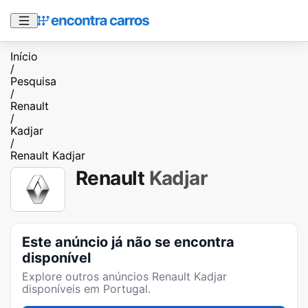
Início
/
Pesquisa
/
Renault
/
Kadjar
/
Renault Kadjar
Renault
Kadjar
Este anúncio já não se encontra
disponível
Explore outros anúncios
Renault Kadjar
disponíveis em Portugal.