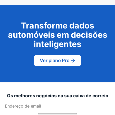
Transforme dados
automóveis em decisões
inteligentes
Ver plano Pro
Os melhores negócios na sua caixa de correio