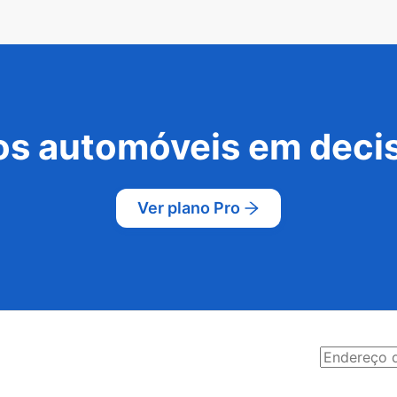
s automóveis em decis
Ver plano Pro