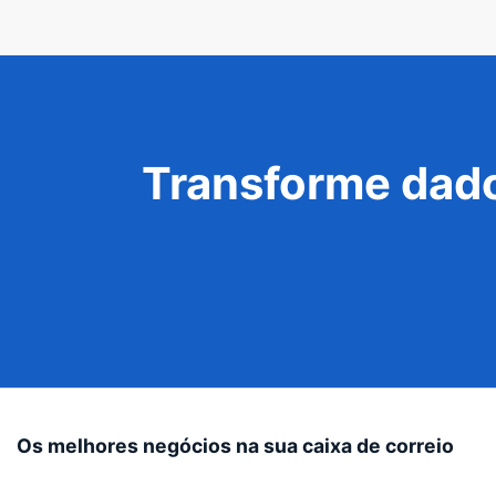
Transforme dado
Os melhores negócios na sua caixa de correio