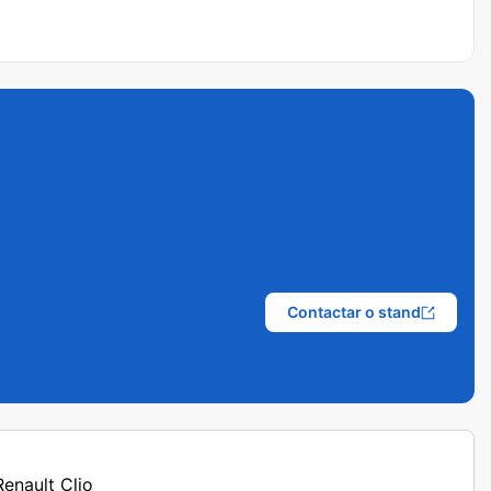
Contactar o stand
Renault Clio