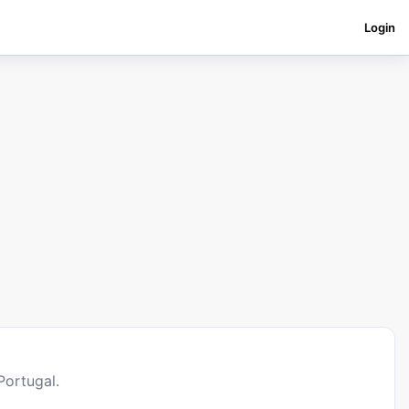
Login
Portugal.