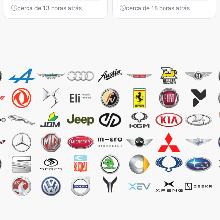
cerca de 13 horas atrás
cerca de 18 horas atrás