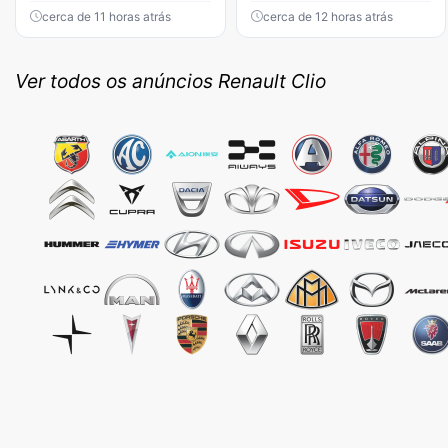
cerca de 11 horas atrás
cerca de 12 horas atrás
Ver todos os anúncios Renault Clio