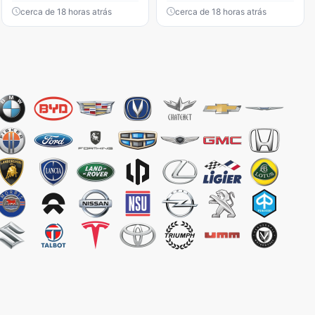
cerca de 18 horas atrás
cerca de 18 horas atrás