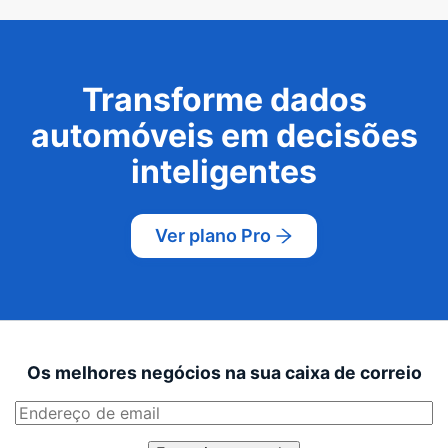
Transforme dados
automóveis em decisões
inteligentes
Ver plano Pro
Os melhores negócios na sua caixa de correio