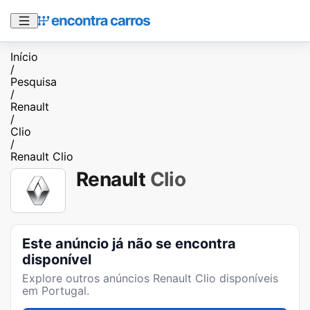
Início
/
Pesquisa
/
Renault
/
Clio
/
Renault Clio
Renault
Clio
Este anúncio já não se encontra
disponível
Explore outros anúncios
Renault Clio
disponíveis
em Portugal.