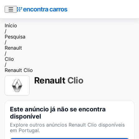
Início
/
Pesquisa
/
Renault
/
Clio
/
Renault Clio
Renault
Clio
Este anúncio já não se encontra
disponível
Explore outros anúncios
Renault Clio
disponíveis
em Portugal.