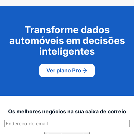
Transforme dados
automóveis em decisões
inteligentes
Ver plano Pro
Os melhores negócios na sua caixa de correio