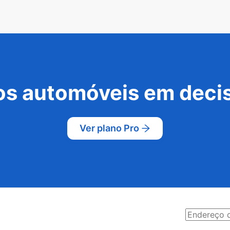
s automóveis em decis
Ver plano Pro