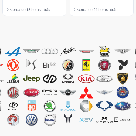
cerca de 18 horas atrás
cerca de 21 horas atrás