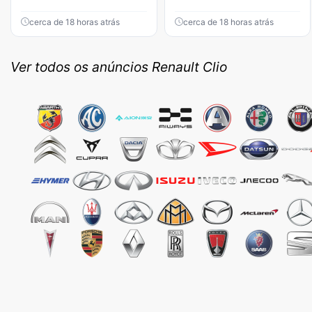
cerca de 18 horas atrás
cerca de 18 horas atrás
Ver todos os anúncios Renault Clio