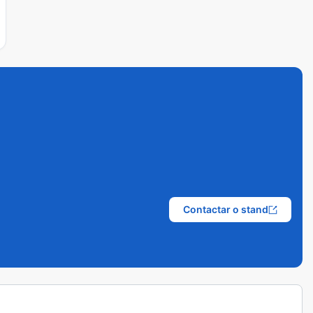
Contactar o stand