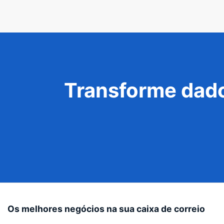
Transforme dado
Os melhores negócios na sua caixa de correio