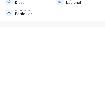
Diesel
Nacional
Anúnciante
Particular