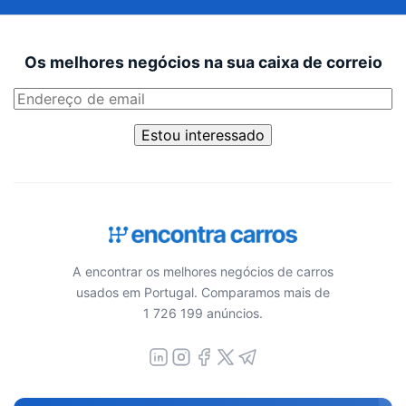
Os melhores negócios na sua caixa de correio
Estou interessado
A encontrar os melhores negócios de carros
usados em Portugal. Comparamos mais de
1 726 199 anúncios.