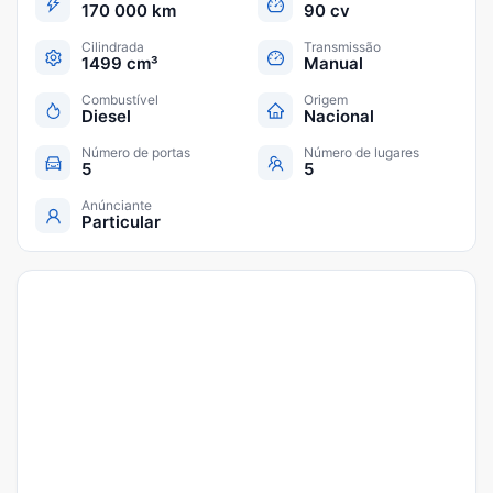
170 000 km
90 cv
Cilindrada
Transmissão
1499 cm³
Manual
Combustível
Origem
Diesel
Nacional
Número de portas
Número de lugares
5
5
Anúnciante
Particular