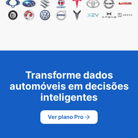
Transforme dados
automóveis em decisões
inteligentes
Ver plano Pro