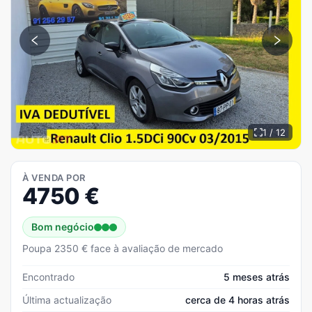
1 / 12
À VENDA POR
4750
€
Bom negócio
Poupa 2350 € face à avaliação de mercado
Encontrado
5 meses atrás
Última actualização
cerca de 4 horas atrás