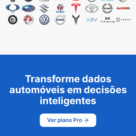
Transforme dados
automóveis em decisões
inteligentes
Ver plano Pro