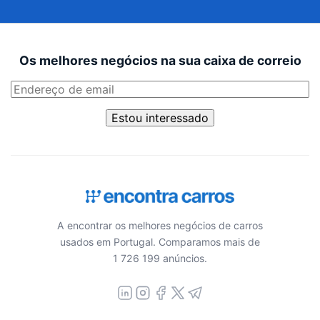
Os melhores negócios na sua caixa de correio
Estou interessado
A encontrar os melhores negócios de carros
usados em Portugal. Comparamos mais de
1 726 199 anúncios.