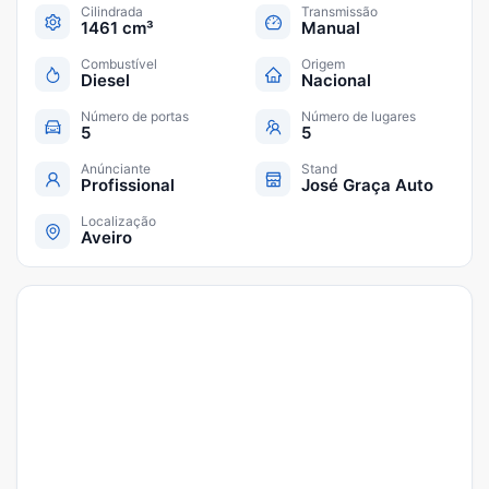
Cilindrada
Transmissão
1461 cm³
Manual
Combustível
Origem
Diesel
Nacional
Número de portas
Número de lugares
5
5
Anúnciante
Stand
Profissional
José Graça Auto
Localização
Aveiro