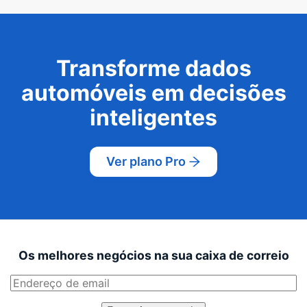
Transforme dados
automóveis em decisões
inteligentes
Ver plano Pro
Os melhores negócios na sua caixa de correio