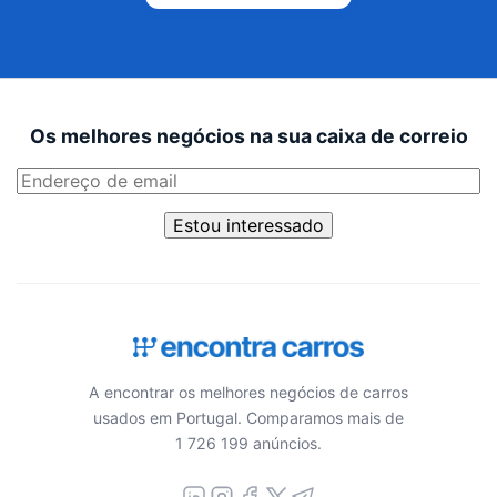
Os melhores negócios na sua caixa de correio
Estou interessado
A encontrar os melhores negócios de carros
usados em Portugal. Comparamos mais de
1 726 199 anúncios.