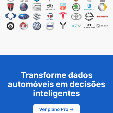
Transforme dados
automóveis em decisões
inteligentes
Ver plano Pro