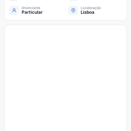
Anúnciante
Localização
Particular
Lisboa