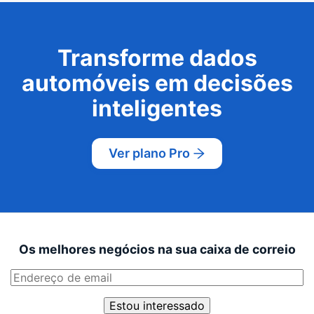
Transforme dados
automóveis em decisões
inteligentes
Ver plano Pro
Os melhores negócios na sua caixa de correio
Estou interessado