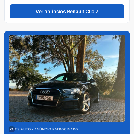
Ver anúncios
Renault Clio
XS AUTO
· ANÚNCIO PATROCINADO