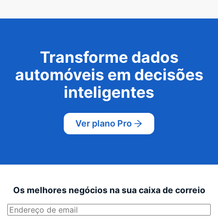
Transforme dados
automóveis em decisões
inteligentes
Ver plano Pro
Os melhores negócios na sua caixa de correio